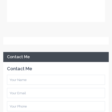
Contact Me
Contact Me