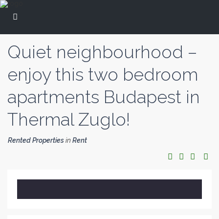
Quiet neighbourhood –
enjoy this two bedroom
apartments Budapest in
Thermal Zuglo!
Rented Properties
in
Rent