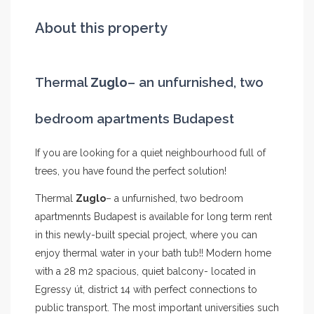
About this property
Thermal
Zuglo
– an unfurnished, two
bedroom apartments Budapest
If you are looking for a quiet neighbourhood full of
trees, you have found the perfect solution!
Thermal
Zuglo
– a unfurnished, two bedroom
apartmennts Budapest is available for long term rent
in this newly-built special project, where you can
enjoy thermal water in your bath tub!! Modern home
with a 28 m2 spacious, quiet balcony- located in
Egressy út, district 14 with perfect connections to
public transport. The most important universities such