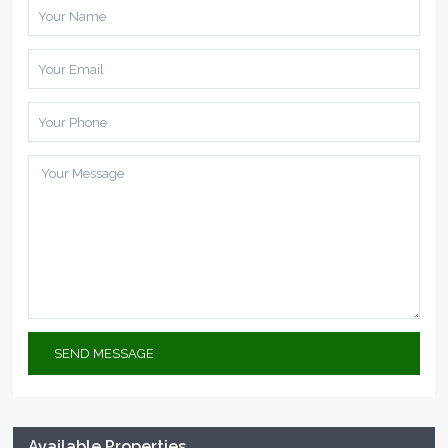
Available Properties