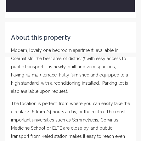
About this property
Modern, lovely one bedroom apartment available in
Cserhát str., the best area of district 7 with easy access to
public transport. It is newly-built and very spacious,
having 42 m2 + terrace Fully furnished and equipped to a
high standard, with airconditioning installed. Parking lot is
also available upon request.
The location is perfect, from where you can easily take the
circular 4-6 tram 24 hours a day, or the metro. The most
important universities such as Semmelweis, Corvinus,
Medicine School or ELTE are close by, and public
transport from Keleti station makes it easy to reach even