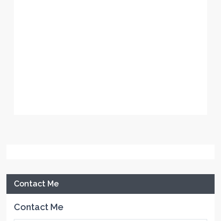
Contact Me
Contact Me